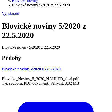
Blovické noviny
Blovické noviny 5/2020 z 22.5.2020
Vytisknout
Blovické noviny 5/2020 z
22.5.2020
Blovické noviny 5/2020 z 22.5.2020
Přílohy
Blovické noviny 5/2020 z 22.5.2020
Blovicke_Noviny_5_2020_NAHLED_final.pdf
Typ souboru: PDF dokument, Velikost: 3,32 MB