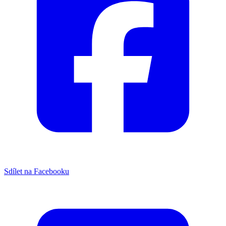
Sdílet na Facebooku