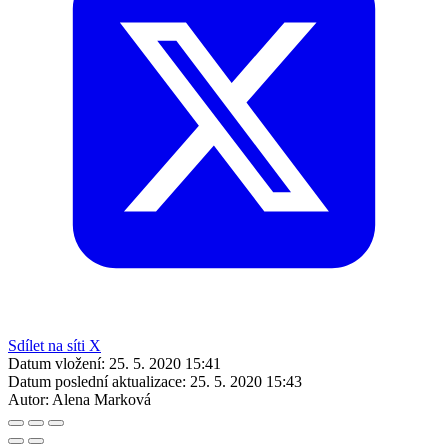
Sdílet na síti X
Datum vložení:
25. 5. 2020 15:41
Datum poslední aktualizace:
25. 5. 2020 15:43
Autor:
Alena Marková