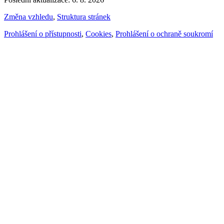
Změna vzhledu
,
Struktura stránek
Prohlášení o přístupnosti
,
Cookies
,
Prohlášení o ochraně soukromí