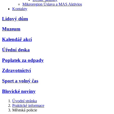
Mikroregion Úslava a MAS Aktivios
Kontakty
Lidový dům
Muzeum
Kalendář akcí
Úřední deska
Poplatek za odpady
Zdravotnictví
Sport a volný čas
Blovické noviny
Úvodní stránka
Praktické informace
Městská policie