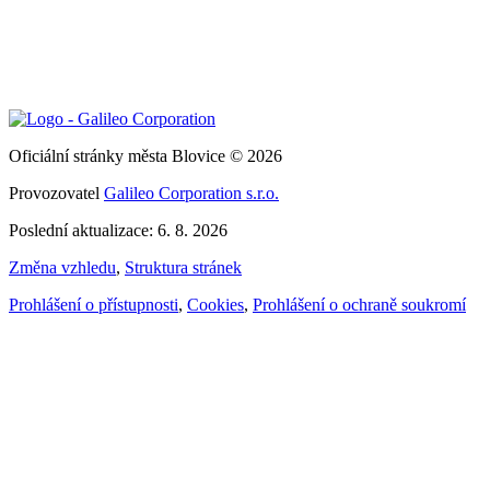
Oficiální stránky města Blovice © 2026
Provozovatel
Galileo Corporation s.r.o.
Poslední aktualizace: 6. 8. 2026
Změna vzhledu
,
Struktura stránek
Prohlášení o přístupnosti
,
Cookies
,
Prohlášení o ochraně soukromí