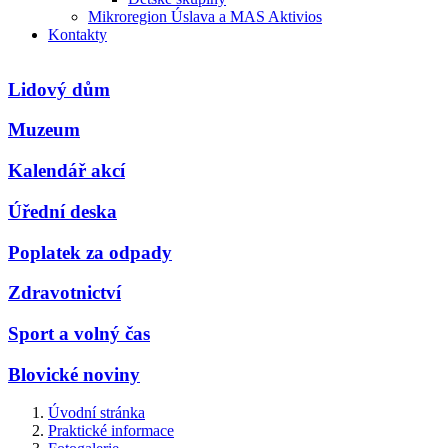
Mikroregion Úslava a MAS Aktivios
Kontakty
Lidový dům
Muzeum
Kalendář akcí
Úřední deska
Poplatek za odpady
Zdravotnictví
Sport a volný čas
Blovické noviny
Úvodní stránka
Praktické informace