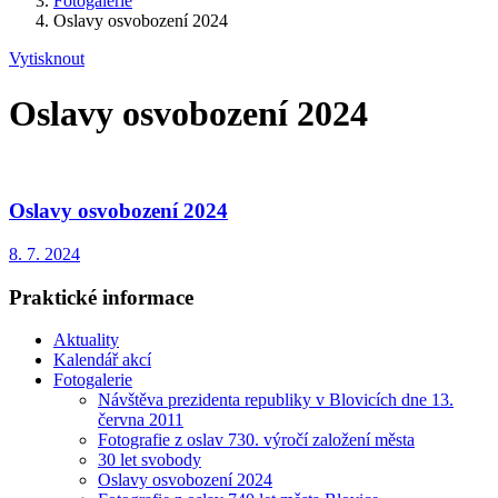
Fotogalerie
Oslavy osvobození 2024
Vytisknout
Oslavy osvobození 2024
Oslavy osvobození 2024
8. 7. 2024
Praktické informace
Aktuality
Kalendář akcí
Fotogalerie
Návštěva prezidenta republiky v Blovicích dne 13.
června 2011
Fotografie z oslav 730. výročí založení města
30 let svobody
Oslavy osvobození 2024