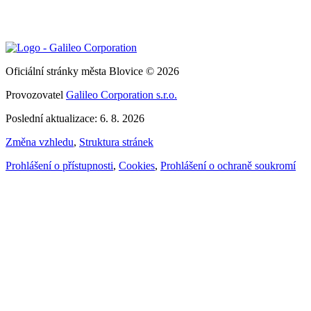
Oficiální stránky města Blovice © 2026
Provozovatel
Galileo Corporation s.r.o.
Poslední aktualizace: 6. 8. 2026
Změna vzhledu
,
Struktura stránek
Prohlášení o přístupnosti
,
Cookies
,
Prohlášení o ochraně soukromí