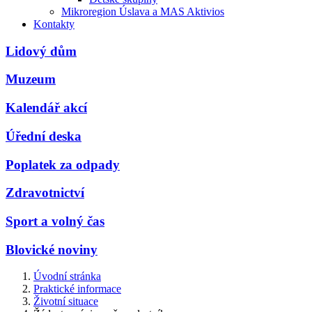
Mikroregion Úslava a MAS Aktivios
Kontakty
Lidový dům
Muzeum
Kalendář akcí
Úřední deska
Poplatek za odpady
Zdravotnictví
Sport a volný čas
Blovické noviny
Úvodní stránka
Praktické informace
Životní situace