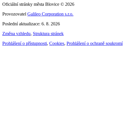
Oficiální stránky města Blovice © 2026
Provozovatel
Galileo Corporation s.r.o.
Poslední aktualizace: 6. 8. 2026
Změna vzhledu
,
Struktura stránek
Prohlášení o přístupnosti
,
Cookies
,
Prohlášení o ochraně soukromí