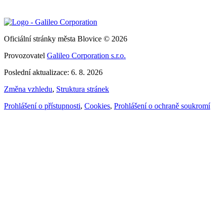
Oficiální stránky města Blovice © 2026
Provozovatel
Galileo Corporation s.r.o.
Poslední aktualizace: 6. 8. 2026
Změna vzhledu
,
Struktura stránek
Prohlášení o přístupnosti
,
Cookies
,
Prohlášení o ochraně soukromí