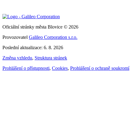
Oficiální stránky města Blovice © 2026
Provozovatel
Galileo Corporation s.r.o.
Poslední aktualizace: 6. 8. 2026
Změna vzhledu
,
Struktura stránek
Prohlášení o přístupnosti
,
Cookies
,
Prohlášení o ochraně soukromí