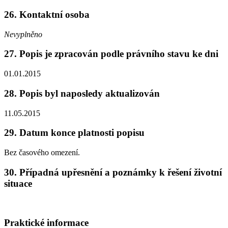
26. Kontaktní osoba
Nevyplněno
27. Popis je zpracován podle právního stavu ke dni
01.01.2015
28. Popis byl naposledy aktualizován
11.05.2015
29. Datum konce platnosti popisu
Bez časového omezení.
30. Případná upřesnění a poznámky k řešení životní
situace
Praktické informace