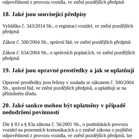
odpovědnosti z provozu vozidla, ve znění pozdějších předpisů
18. Jaké jsou související předpisy
Vyhláška č. 343/2014 Sb., o registraci vozidel, ve znění pozdějších
předpisů
Zákon č. 500/2004 Sb., správní řád, ve znění pozdějších předpisů
Zákon č. 634/2004 Sb., o správních poplatcích, ve znění pozdějších
předpisů
19. Jaké jsou opravné prostředky a jak se uplatňují
Opravné prostředky jsou řešeny v souladu se zákonem č. 500/2004
Sb., správní řád, ve znění pozdějších předpisů, a uplatňují se na
příslušném úřadu.
20. Jaké sankce mohou být uplatněny v případě
nedodržení povinností
Dle § 83 a § 83a zákona č. 56/2001 Sb., o podmínkách provozu
vozidel na pozemních komunikacích a o změně zákona o pojištění
odpovědnosti z provozu vozidla, ve znění pozdějších předpisů, lze