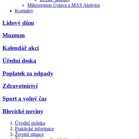
Mikroregion Úslava a MAS Aktivios
Kontakty
Lidový dům
Muzeum
Kalendář akcí
Úřední deska
Poplatek za odpady
Zdravotnictví
Sport a volný čas
Blovické noviny
Úvodní stránka
Praktické informace
Životní situace