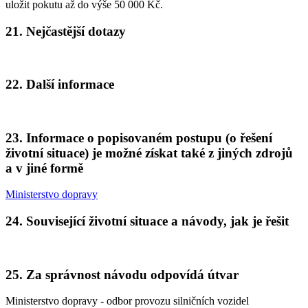
uložit pokutu až do výše 50 000 Kč.
21. Nejčastější dotazy
22. Další informace
23. Informace o popisovaném postupu (o řešení
životní situace) je možné získat také z jiných zdrojů
a v jiné formě
Ministerstvo dopravy
24. Související životní situace a návody, jak je řešit
25. Za správnost návodu odpovídá útvar
Ministerstvo dopravy - odbor provozu silničních vozidel