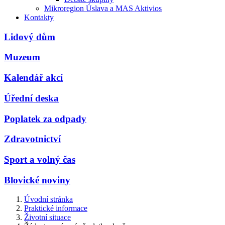
Mikroregion Úslava a MAS Aktivios
Kontakty
Lidový dům
Muzeum
Kalendář akcí
Úřední deska
Poplatek za odpady
Zdravotnictví
Sport a volný čas
Blovické noviny
Úvodní stránka
Praktické informace
Životní situace