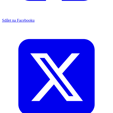
Sdílet na Facebooku