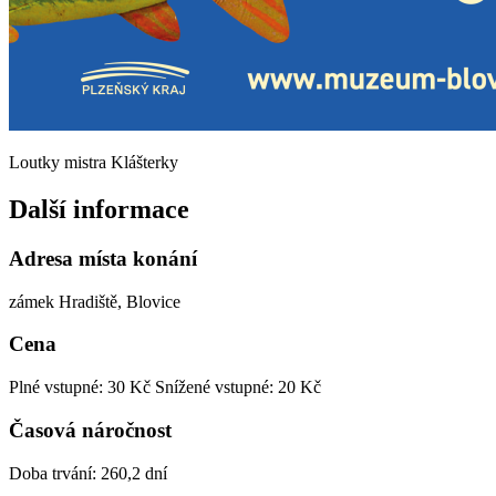
Loutky mistra Klášterky
Další informace
Adresa místa konání
zámek Hradiště, Blovice
Cena
Plné vstupné: 30 Kč
Snížené vstupné: 20 Kč
Časová náročnost
Doba trvání: 260,2 dní