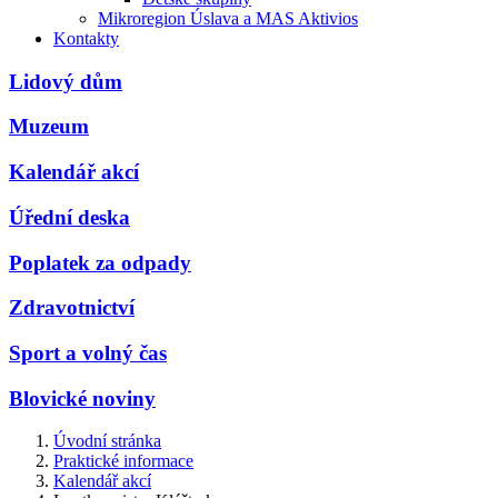
Mikroregion Úslava a MAS Aktivios
Kontakty
Lidový dům
Muzeum
Kalendář akcí
Úřední deska
Poplatek za odpady
Zdravotnictví
Sport a volný čas
Blovické noviny
Úvodní stránka
Praktické informace
Kalendář akcí