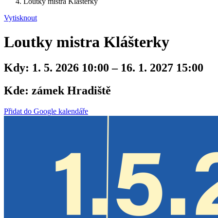
Loutky mistra Klášterky
Vytisknout
Loutky mistra Klášterky
Kdy:
1. 5. 2026 10:00 – 16. 1. 2027 15:00
Kde:
zámek Hradiště
Přidat do Google kalendáře