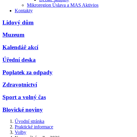
Mikroregion Úslava a MAS Aktivios
Kontakty
Lidový dům
Muzeum
Kalendář akcí
Úřední deska
Poplatek za odpady
Zdravotnictví
Sport a volný čas
Blovické noviny
Úvodní stránka
Praktické informace
Volby