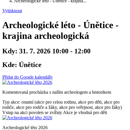
Archeologické léto - Únětice - krajina...
Vytisknout
Archeologické léto - Únětice -
krajina archeologická
Kdy:
31. 7. 2026 10:00 - 12:00
Kde:
Únětice
Přidat do Google kalendáře
Komentovaná procházka s naším archeologem a historikem
Typ akce: ostatní (akce pro celou rodinu, akce pro děti, akce pro
rodiče, akce pro rodiče a žáky, akce pro veřejnost, akce pro žáky)
Vstup na akci povolen se zvířaty
Akce je vhodná pro děti
Archeologické léto 2026