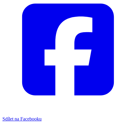
Sdílet na Facebooku