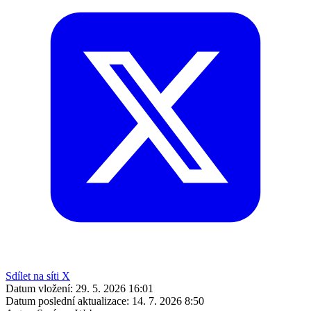
Sdílet na síti X
Datum vložení:
29. 5. 2026 16:01
Datum poslední aktualizace:
14. 7. 2026 8:50