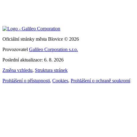
Oficiální stránky města Blovice © 2026
Provozovatel
Galileo Corporation s.r.o.
Poslední aktualizace: 6. 8. 2026
Změna vzhledu
,
Struktura stránek
Prohlášení o přístupnosti
,
Cookies
,
Prohlášení o ochraně soukromí