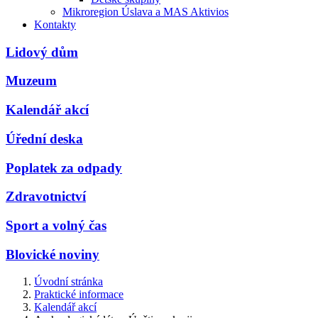
Mikroregion Úslava a MAS Aktivios
Kontakty
Lidový dům
Muzeum
Kalendář akcí
Úřední deska
Poplatek za odpady
Zdravotnictví
Sport a volný čas
Blovické noviny
Úvodní stránka
Praktické informace
Kalendář akcí