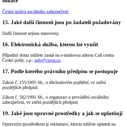
situace
Česká správa sociálního zabezpečení
15. Jaké další činnosti jsou po žadateli požadovány
Další činnosti nejsou stanoveny.
16. Elektronická služba, kterou lze využít
Případný dotaz můžete zaslat na e-mailovou adresu Call centra
České pošty, s.p.:
info@cpost.cz
.
17. Podle kterého právního předpisu se postupuje
Zákon č. 155/1995 Sb., o důchodovém pojištění, ve znění
pozdějších předpisů
Zákon č. 582/1991 Sb., o organizaci a provádění sociálního
zabezpečení, ve znění pozdějších předpisů
19. Jaké jsou opravné prostředky a jak se uplatňují
Opravným prostředkem je reklamace, kterou můžete uplatnit na