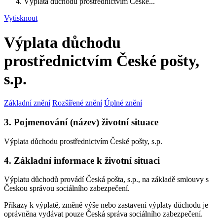
Výplata důchodu prostřednictvím České...
Vytisknout
Výplata důchodu
prostřednictvím České pošty,
s.p.
Základní znění
Rozšířené znění
Úplné znění
3. Pojmenování (název) životní situace
Výplata důchodu prostřednictvím České pošty, s.p.
4. Základní informace k životní situaci
Výplatu důchodů provádí Česká pošta, s.p., na základě smlouvy s
Českou správou sociálního zabezpečení.
Příkazy k výplatě, změně výše nebo zastavení výplaty důchodu je
oprávněna vydávat pouze Česká správa sociálního zabezpečení.