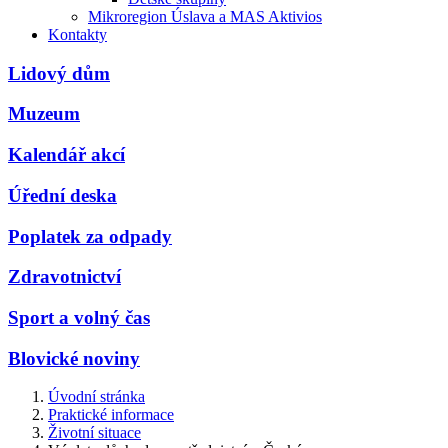
Mikroregion Úslava a MAS Aktivios
Kontakty
Lidový dům
Muzeum
Kalendář akcí
Úřední deska
Poplatek za odpady
Zdravotnictví
Sport a volný čas
Blovické noviny
Úvodní stránka
Praktické informace
Životní situace