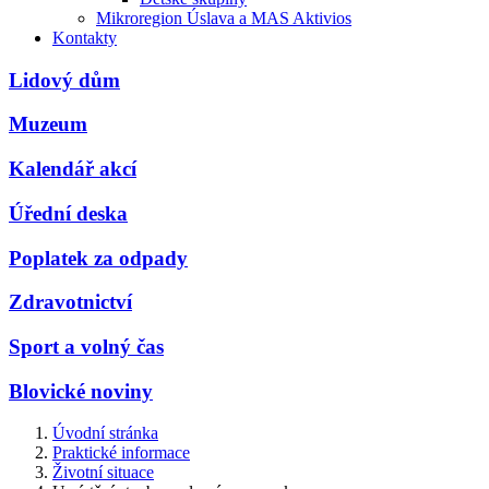
Mikroregion Úslava a MAS Aktivios
Kontakty
Lidový dům
Muzeum
Kalendář akcí
Úřední deska
Poplatek za odpady
Zdravotnictví
Sport a volný čas
Blovické noviny
Úvodní stránka
Praktické informace
Životní situace