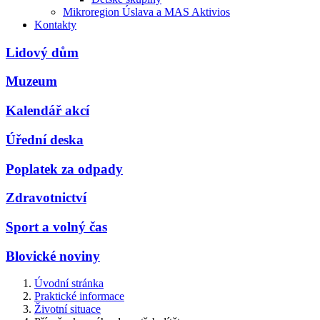
Mikroregion Úslava a MAS Aktivios
Kontakty
Lidový dům
Muzeum
Kalendář akcí
Úřední deska
Poplatek za odpady
Zdravotnictví
Sport a volný čas
Blovické noviny
Úvodní stránka
Praktické informace
Životní situace