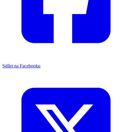
Sdílet na Facebooku