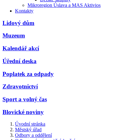
Mikroregion Úslava a MAS Aktivios
Kontakty
Lidový dům
Muzeum
Kalendář akcí
Úřední deska
Poplatek za odpady
Zdravotnictví
Sport a volný čas
Blovické noviny
Úvodní stránka
Městský úřad
Odbory a oddělení