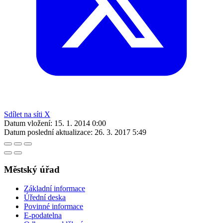
Sdílet na síti X
Datum vložení:
15. 1. 2014 0:00
Datum poslední aktualizace:
26. 3. 2017 5:49
Městský úřad
Základní informace
Úřední deska
Povinné informace
E-podatelna