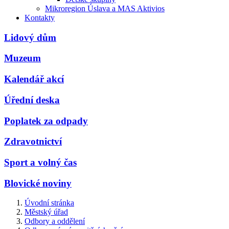
Mikroregion Úslava a MAS Aktivios
Kontakty
Lidový dům
Muzeum
Kalendář akcí
Úřední deska
Poplatek za odpady
Zdravotnictví
Sport a volný čas
Blovické noviny
Úvodní stránka
Městský úřad
Odbory a oddělení