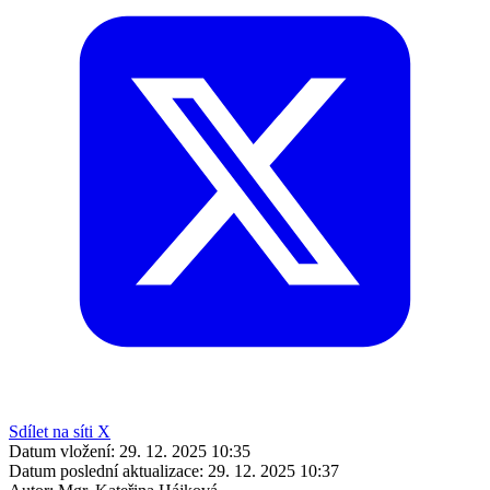
Sdílet na síti X
Datum vložení:
29. 12. 2025 10:35
Datum poslední aktualizace:
29. 12. 2025 10:37