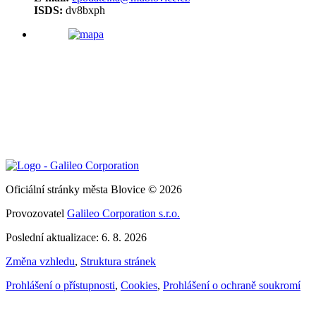
ISDS:
dv8bxph
Oficiální stránky města Blovice © 2026
Provozovatel
Galileo Corporation s.r.o.
Poslední aktualizace: 6. 8. 2026
Změna vzhledu
,
Struktura stránek
Prohlášení o přístupnosti
,
Cookies
,
Prohlášení o ochraně soukromí