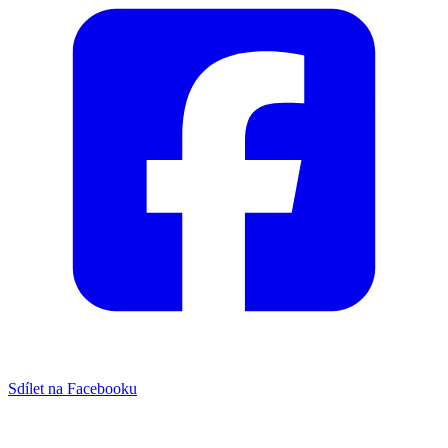
Sdílet na Facebooku