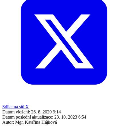
Sdílet na síti X
Datum vložení:
26. 8. 2020 9:14
Datum poslední aktualizace:
23. 10. 2023 6:54
Autor:
Mgr. Kateřina Hájková