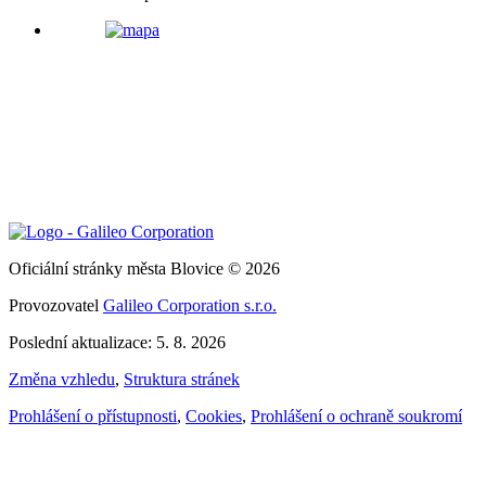
Oficiální stránky města Blovice © 2026
Provozovatel
Galileo Corporation s.r.o.
Poslední aktualizace: 5. 8. 2026
Změna vzhledu
,
Struktura stránek
Prohlášení o přístupnosti
,
Cookies
,
Prohlášení o ochraně soukromí