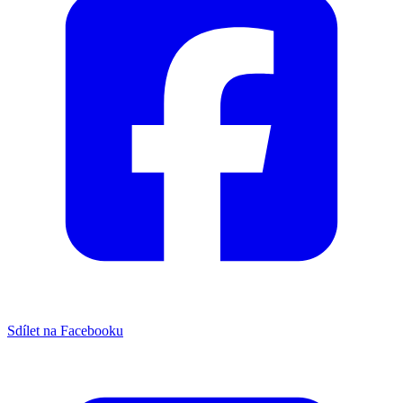
Sdílet na Facebooku