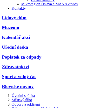
Mikroregion Úslava a MAS Aktivios
Kontakty
Lidový dům
Muzeum
Kalendář akcí
Úřední deska
Poplatek za odpady
Zdravotnictví
Sport a volný čas
Blovické noviny
Úvodní stránka
Městský úřad
Odbory a oddělení