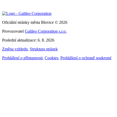
Oficiální stránky města Blovice © 2026
Provozovatel
Galileo Corporation s.r.o.
Poslední aktualizace: 6. 8. 2026
Změna vzhledu
,
Struktura stránek
Prohlášení o přístupnosti
,
Cookies
,
Prohlášení o ochraně soukromí