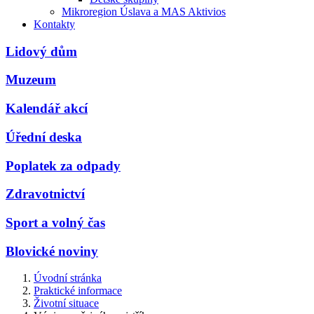
Mikroregion Úslava a MAS Aktivios
Kontakty
Lidový dům
Muzeum
Kalendář akcí
Úřední deska
Poplatek za odpady
Zdravotnictví
Sport a volný čas
Blovické noviny
Úvodní stránka
Praktické informace
Životní situace