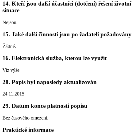
14. Kteří jsou další účastníci (dotčení) řešení životní
situace
Nejsou.
15. Jaké další činnosti jsou po žadateli požadovány
Žádné.
16. Elektronická služba, kterou lze využít
Viz výše.
28. Popis byl naposledy aktualizován
24.11.2015
29. Datum konce platnosti popisu
Bez časového omezení.
Praktické informace