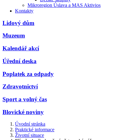
Mikroregion Úslava a MAS Aktivios
Kontakty
Lidový dům
Muzeum
Kalendář akcí
Úřední deska
Poplatek za odpady
Zdravotnictví
Sport a volný čas
Blovické noviny
Úvodní stránka
Praktické informace
Životní situace