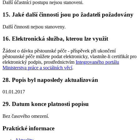
Další účastníci postupu nejsou stanoveni.
15. Jaké další činnosti jsou po žadateli požadovány
Další činnosti nejsou stanoveny.
16. Elektronická služba, kterou lze využít
Žádost o dávku pěstounské péče - příspěvek při ukončení
pěstounské péče můžete podat elektronicky, vlastníte-li certifikát pro
elektronický podpis, prostřednictvím
Integrovaného portálu
Ministerstva práce a sociálních věcí
.
28. Popis byl naposledy aktualizován
01.01.2017
29. Datum konce platnosti popisu
Bez časového omezení.
Praktické informace