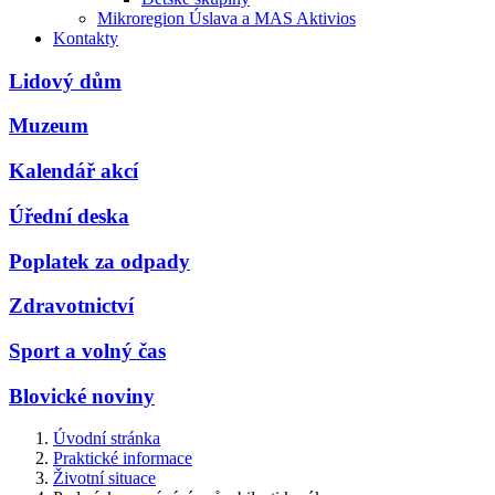
Mikroregion Úslava a MAS Aktivios
Kontakty
Lidový dům
Muzeum
Kalendář akcí
Úřední deska
Poplatek za odpady
Zdravotnictví
Sport a volný čas
Blovické noviny
Úvodní stránka
Praktické informace
Životní situace