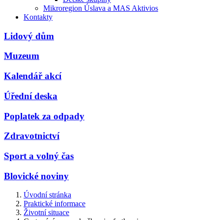
Mikroregion Úslava a MAS Aktivios
Kontakty
Lidový dům
Muzeum
Kalendář akcí
Úřední deska
Poplatek za odpady
Zdravotnictví
Sport a volný čas
Blovické noviny
Úvodní stránka
Praktické informace
Životní situace