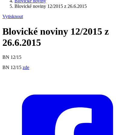
Blovické noviny
Blovické noviny 12/2015 z 26.6.2015
Vytisknout
Blovické noviny 12/2015 z
26.6.2015
BN 12/15
BN 12/15
zde