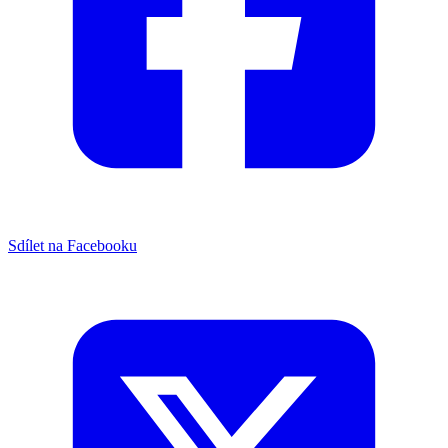
Sdílet na Facebooku