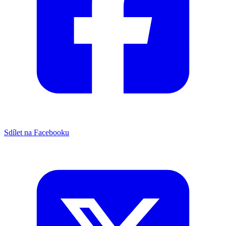
Sdílet na Facebooku