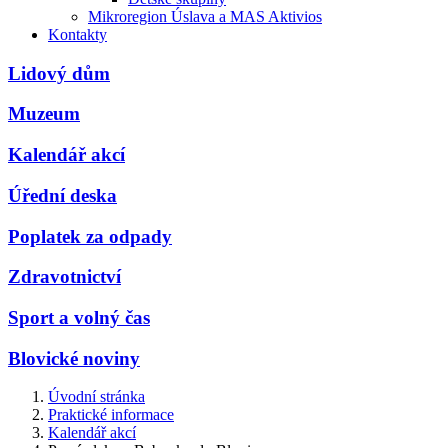
Mikroregion Úslava a MAS Aktivios
Kontakty
Lidový dům
Muzeum
Kalendář akcí
Úřední deska
Poplatek za odpady
Zdravotnictví
Sport a volný čas
Blovické noviny
Úvodní stránka
Praktické informace
Kalendář akcí