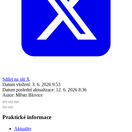
Sdílet na síti X
Datum vložení:
3. 6. 2026 9:53
Datum poslední aktualizace:
12. 6. 2026 8:36
Autor:
Město Blovice
Praktické informace
Aktuality