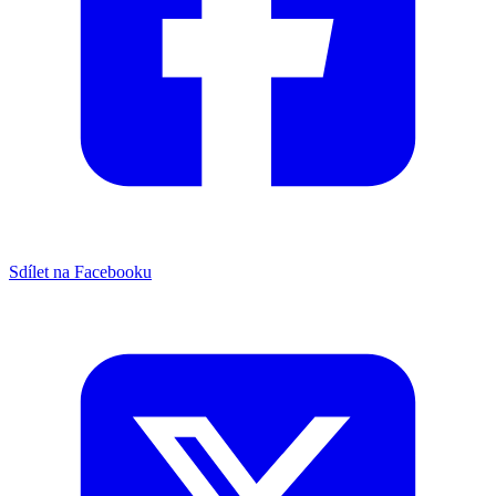
Sdílet na Facebooku