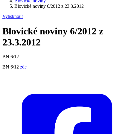
Blovické noviny
Blovické noviny 6/2012 z 23.3.2012
Vytisknout
Blovické noviny 6/2012 z
23.3.2012
BN 6/12
BN 6/12
zde