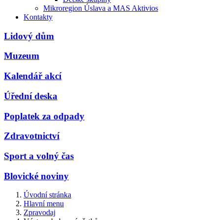
Mikroregion Úslava a MAS Aktivios
Kontakty
Lidový dům
Muzeum
Kalendář akcí
Úřední deska
Poplatek za odpady
Zdravotnictví
Sport a volný čas
Blovické noviny
Úvodní stránka
Hlavní menu
Zpravodaj