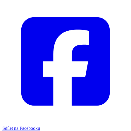
Sdílet na Facebooku