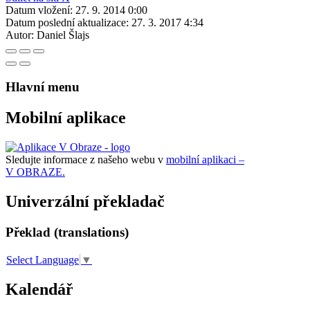
Datum vložení:
27. 9. 2014 0:00
Datum poslední aktualizace:
27. 3. 2017 4:34
Autor:
Daniel Šlajs
Hlavní menu
Mobilní aplikace
Sledujte informace z našeho webu v
mobilní aplikaci –
V OBRAZE.
Univerzální překladač
Překlad (translations)
Select Language
▼
Kalendář