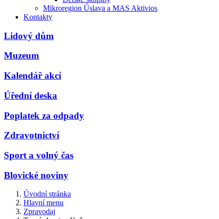
Mikroregion Úslava a MAS Aktivios
Kontakty
Lidový dům
Muzeum
Kalendář akcí
Úřední deska
Poplatek za odpady
Zdravotnictví
Sport a volný čas
Blovické noviny
Úvodní stránka
Hlavní menu
Zpravodaj