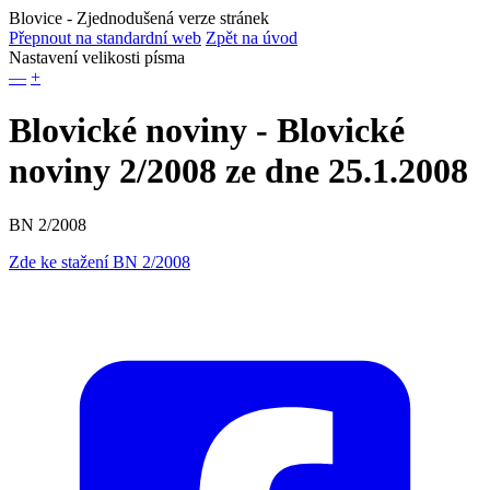
Blovice
- Zjednodušená verze stránek
Přepnout na standardní web
Zpět na úvod
Nastavení velikosti písma
—
+
Blovické noviny - Blovické
noviny 2/2008 ze dne 25.1.2008
BN 2/2008
Zde ke stažení BN 2/2008