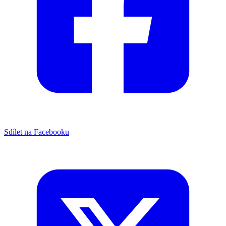
Sdílet na Facebooku