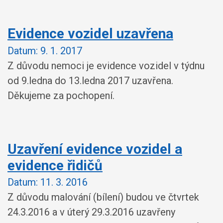
Evidence vozidel uzavřena
Datum:
9. 1. 2017
Z důvodu nemoci je evidence vozidel v týdnu
od 9.ledna do 13.ledna 2017 uzavřena.
Děkujeme za pochopení.
Uzavření evidence vozidel a
evidence řidičů
Datum:
11. 3. 2016
Z důvodu malování (bílení) budou ve čtvrtek
24.3.2016 a v úterý 29.3.2016 uzavřeny