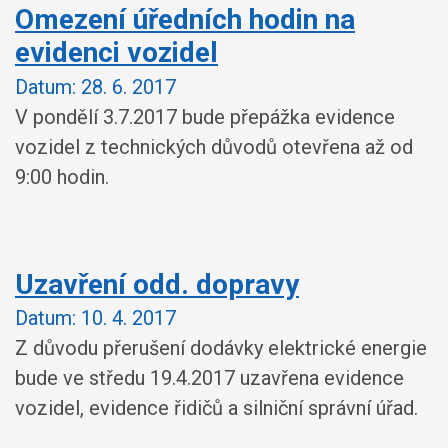
Omezení úředních hodin na
evidenci vozidel
Datum:
28. 6. 2017
V pondělí 3.7.2017 bude přepážka evidence
vozidel z technických důvodů otevřena až od
9:00 hodin.
Uzavření odd. dopravy
Datum:
10. 4. 2017
Z důvodu přerušení dodávky elektrické energie
bude ve středu 19.4.2017 uzavřena evidence
vozidel, evidence řidičů a silniční správní úřad.