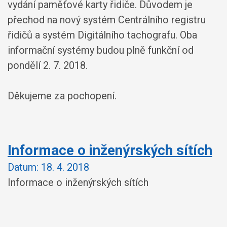
vydání paměťové karty řidiče. Důvodem je
přechod na nový systém Centrálního registru
řidičů a systém Digitálního tachografu. Oba
informační systémy budou plně funkční od
pondělí 2. 7. 2018.
Děkujeme za pochopení.
Informace o inženýrských sítích
Datum:
18. 4. 2018
Informace o inženýrských sítích