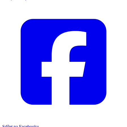
Sdílet na Facebooku