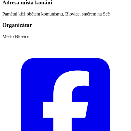
Adresa místa konání
Pamětní kříž obětem komunismu, Blovice, směrem na Seč
Organizátor
Město Blovice