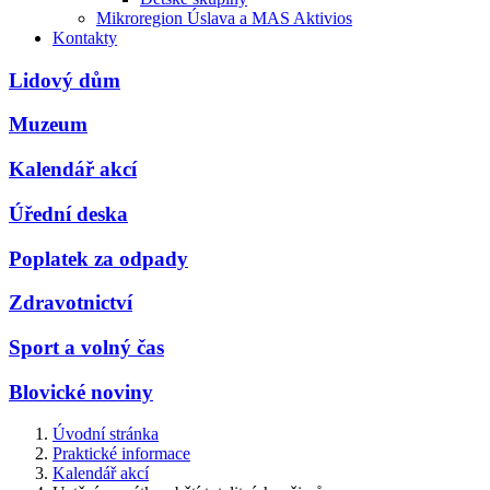
Mikroregion Úslava a MAS Aktivios
Kontakty
Lidový dům
Muzeum
Kalendář akcí
Úřední deska
Poplatek za odpady
Zdravotnictví
Sport a volný čas
Blovické noviny
Úvodní stránka
Praktické informace
Kalendář akcí