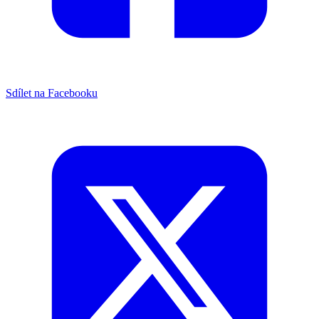
Sdílet na Facebooku