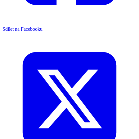
Sdílet na Facebooku