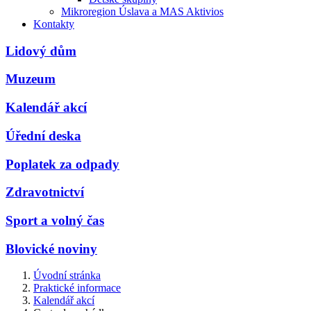
Mikroregion Úslava a MAS Aktivios
Kontakty
Lidový dům
Muzeum
Kalendář akcí
Úřední deska
Poplatek za odpady
Zdravotnictví
Sport a volný čas
Blovické noviny
Úvodní stránka
Praktické informace
Kalendář akcí