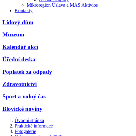
Mikroregion Úslava a MAS Aktivios
Kontakty
Lidový dům
Muzeum
Kalendář akcí
Úřední deska
Poplatek za odpady
Zdravotnictví
Sport a volný čas
Blovické noviny
Úvodní stránka
Praktické informace
Fotogalerie