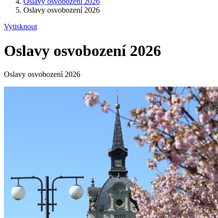
Oslavy osvobození 2026
Oslavy osvobození 2026
Vytisknout
Oslavy osvobození 2026
Oslavy osvobození 2026