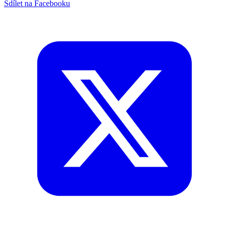
Sdílet na Facebooku