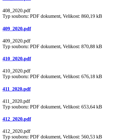
408_2020.pdf
Typ souboru: PDF dokument, Velikost: 860,19 kB
409_2020.pdf
409_2020.pdf
Typ souboru: PDF dokument, Velikost: 870,88 kB
410_2020.pdf
410_2020.pdf
Typ souboru: PDF dokument, Velikost: 676,18 kB
411_2020.pdf
411_2020.pdf
Typ souboru: PDF dokument, Velikost: 653,64 kB
412_2020.pdf
412_2020.pdf
Typ souboru: PDF dokument, Velikost: 560,53 kB