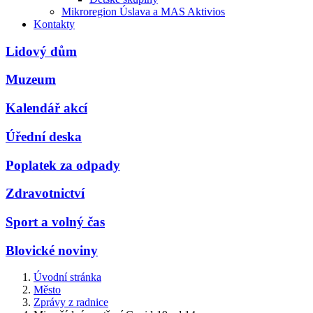
Mikroregion Úslava a MAS Aktivios
Kontakty
Lidový dům
Muzeum
Kalendář akcí
Úřední deska
Poplatek za odpady
Zdravotnictví
Sport a volný čas
Blovické noviny
Úvodní stránka
Město
Zprávy z radnice